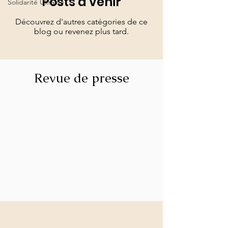
Posts à venir
Solidarité Ukraine
Découvrez d'autres catégories de ce
blog ou revenez plus tard.
Revue de presse