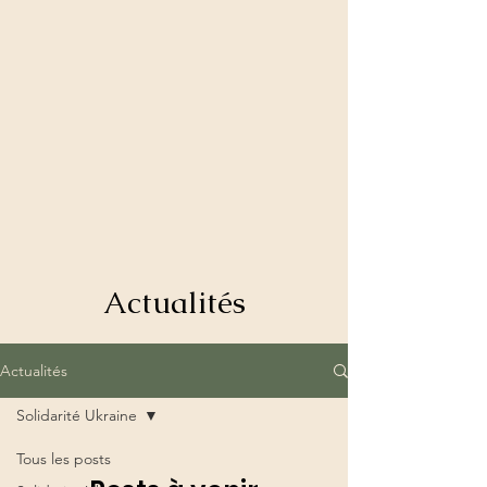
Actualités
Actualités
Solidarité Ukraine
Tous les posts