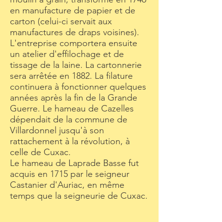
en manufacture de papier et de
carton (celui-ci servait aux
manufactures de draps voisines).
L'entreprise comportera ensuite
un atelier d'effilochage et de
tissage de la laine. La cartonnerie
sera arrêtée en 1882. La filature
continuera à fonctionner quelques
années après la fin de la Grande
Guerre. Le hameau de Cazelles
dépendait de la commune de
Villardonnel jusqu'à son
rattachement à la révolution, à
celle de Cuxac.
Le hameau de Laprade Basse fut
acquis en 1715 par le seigneur
Castanier d'Auriac, en même
temps que la seigneurie de Cuxac.