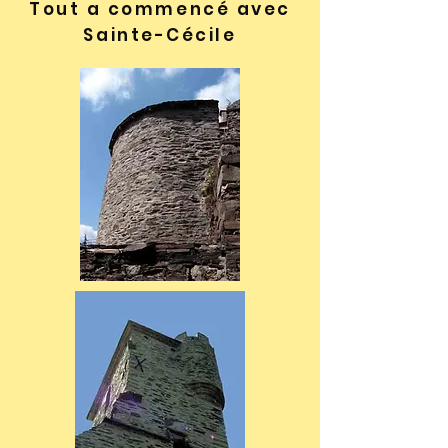
Tout a commencé avec
Sainte-Cécile