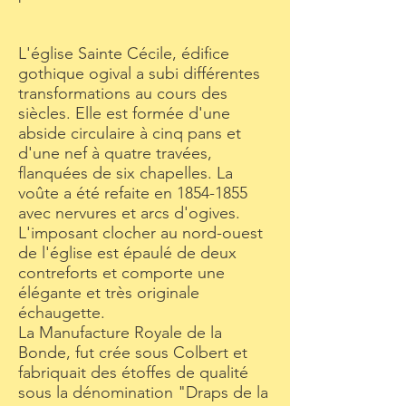
L'église Sainte Cécile, édifice
gothique ogival a subi différentes
transformations au cours des
siècles. Elle est formée d'une
abside circulaire à cinq pans et
d'une nef à quatre travées,
flanquées de six chapelles. La
voûte a été refaite en 1854-1855
avec nervures et arcs d'ogives.
L'imposant clocher au nord-ouest
de l'église est épaulé de deux
contreforts et comporte une
élégante et très originale
échaugette.
La Manufacture Royale de la
Bonde, fut crée sous Colbert et
fabriquait des étoffes de qualité
sous la dénomination "Draps de la