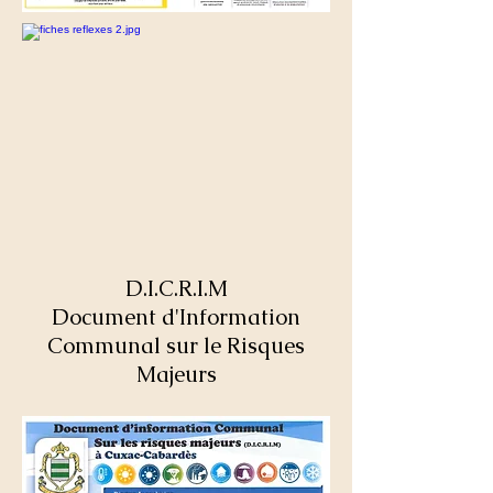
D.I.C.R.I.M
Document d'Information
Communal sur le Risques
Majeurs