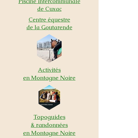
Piscine intercommunale
de Cuxac
Centre équestre
de la Goutarende
Activités
en Montagne Noire
Topoguides
& randonnées
en Montagne Noire