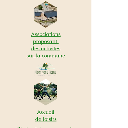
Associations
proposant
des activités
sur la commune
Accueil
de loisirs