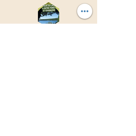
Les activités de plein air